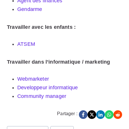
Agent des finances
Gendarme
Travailler avec les enfants :
ATSEM
Travailler dans l’informatique / marketing
Webmarketer
Developpeur informatique
Community manager
Partager :
Post