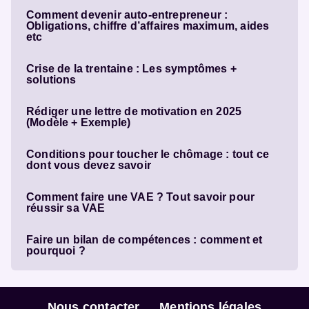
Comment devenir auto-entrepreneur :
Obligations, chiffre d’affaires maximum, aides
etc
Crise de la trentaine : Les symptômes +
solutions
Rédiger une lettre de motivation en 2025
(Modèle + Exemple)
Conditions pour toucher le chômage : tout ce
dont vous devez savoir
Comment faire une VAE ? Tout savoir pour
réussir sa VAE
Faire un bilan de compétences : comment et
pourquoi ?
Nous contacter
Mentions légales