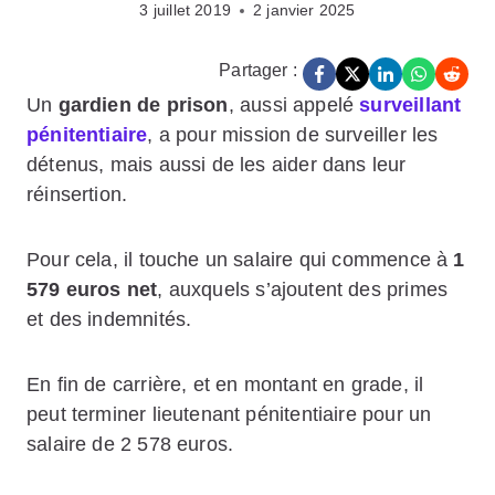
3 juillet 2019
2 janvier 2025
Partager :
Un
gardien de prison
, aussi appelé
surveillant
pénitentiaire
, a pour mission de surveiller les
détenus, mais aussi de les aider dans leur
réinsertion.
Pour cela, il touche un salaire qui commence à
1
579 euros net
, auxquels s’ajoutent des primes
et des indemnités.
En fin de carrière, et en montant en grade, il
peut terminer lieutenant pénitentiaire pour un
salaire de 2 578 euros.