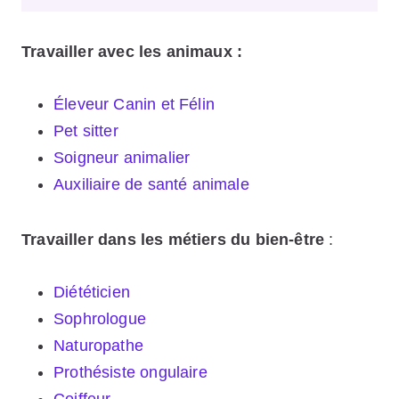
Travailler avec les animaux :
Éleveur Canin et Félin
Pet sitter
Soigneur animalier
Auxiliaire de santé animale
Travailler dans les métiers du bien-être
:
Diététicien
Sophrologue
Naturopathe
Prothésiste ongulaire