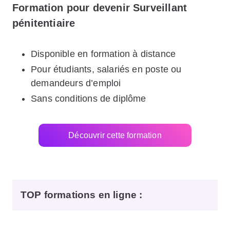
Formation pour devenir Surveillant
pénitentiaire
Disponible en formation à distance
Pour étudiants, salariés en poste ou
demandeurs d’emploi
Sans conditions de diplôme
Découvrir cette formation
TOP formations en ligne
: