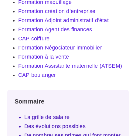
Formation maquillage
Formation création d’entreprise
Formation Adjoint administratif d’état
Formation Agent des finances
CAP coiffure
Formation Négociateur immobilier
Formation à la vente
Formation Assistante maternelle (ATSEM)
CAP boulanger
Sommaire
La grille de salaire
Des évolutions possibles
De nombreuses primes qui font monter