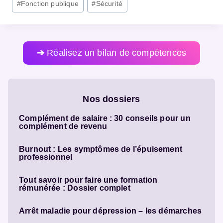
#
Fonction publique
#
Sécurité
Tags:
➔
Réalisez un bilan de compétences
Nos dossiers
Complément de salaire : 30 conseils pour un
complément de revenu
Burnout : Les symptômes de l’épuisement
professionnel
Tout savoir pour faire une formation
rémunérée : Dossier complet
Arrêt maladie pour dépression – les démarches