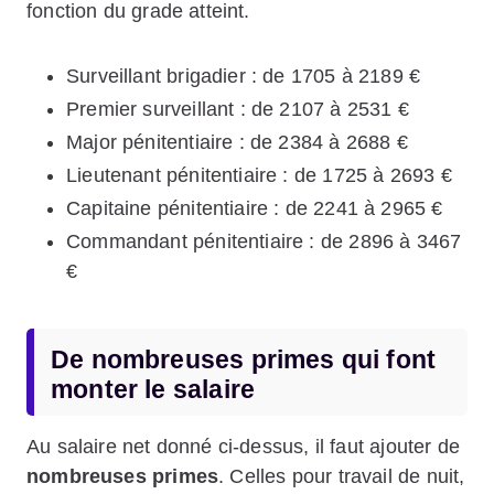
fonction du grade atteint.
Surveillant brigadier : de 1705 à 2189 €
Premier surveillant : de 2107 à 2531 €
Major pénitentiaire : de 2384 à 2688 €
Lieutenant pénitentiaire : de 1725 à 2693 €
Capitaine pénitentiaire : de 2241 à 2965 €
Commandant pénitentiaire : de 2896 à 3467
€
De nombreuses primes qui font
monter le salaire
Au salaire net donné ci-dessus, il faut ajouter de
nombreuses primes
. Celles pour travail de nuit,