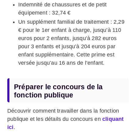
Indemnité de chaussures et de petit
équipement : 32,74 €
Un supplément familial de traitement : 2,29
€ pour le 1er enfant à charge, jusqu’à 110
euros pour 2 enfants, jusqu’à 282 euros
pour 3 enfants et jusqu’à 204 euros par
enfant supplémentaire. Cette prime est
versée jusqu’au 16 ans de l’enfant.
Préparer le concours de la
fonction publique
Découvrir comment travailler dans la fonction
publique et les détails du concours en
cliquant
ici
.