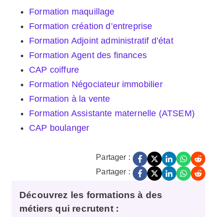
Formation maquillage
Formation création d’entreprise
Formation Adjoint administratif d’état
Formation Agent des finances
CAP coiffure
Formation Négociateur immobilier
Formation à la vente
Formation Assistante maternelle (ATSEM)
CAP boulanger
Partager :
Partager :
Découvrez les formations à des
métiers qui recrutent :