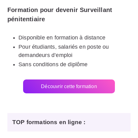
Formation pour devenir Surveillant
pénitentiaire
Disponible en formation à distance
Pour étudiants, salariés en poste ou
demandeurs d’emploi
Sans conditions de diplôme
Découvrir cette formation
TOP formations en ligne
: