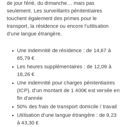
de jour férié, du dimanche… mais pas
seulement. Les surveillants pénitentiaires
touchent également des primes pour le
transport, la résidence ou encore l’utilisation
d’une langue étrangère.
Une indemnité de résidence : de 14,67 à
65,79 €
Les heures supplémentaires : de 12,09 à
18,26 €
Une indemnité pour charges pénitentiaires
(ICP), d’un montant de 1 400€ est versée en
fin d’année
50% des frais de transport domicile / travail
Utilisation d’une langue étrangère : de 9,23
à 43,30 €