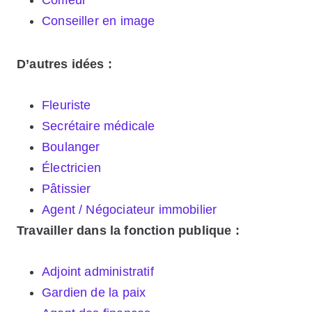
Coiffeur
Conseiller en image
D’autres idées :
Fleuriste
Secrétaire médicale
Boulanger
Électricien
Pâtissier
Agent / Négociateur immobilier
Travailler dans la fonction publique :
Adjoint administratif
Gardien de la paix