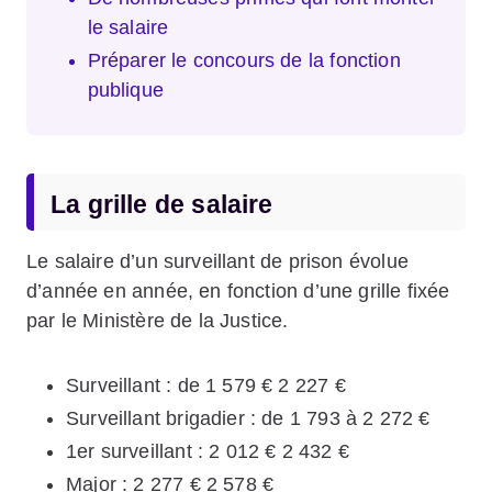
le salaire
Préparer le concours de la fonction
publique
La grille de salaire
Le salaire d’un surveillant de prison évolue
d’année en année, en fonction d’une grille fixée
par le Ministère de la Justice.
Surveillant : de 1 579 € 2 227 €
Surveillant brigadier : de 1 793 à 2 272 €
1er surveillant : 2 012 € 2 432 €
Major : 2 277 € 2 578 €