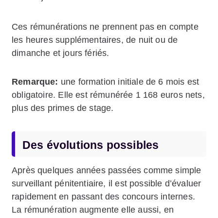
Ces rémunérations ne prennent pas en compte
les heures supplémentaires, de nuit ou de
dimanche et jours fériés.
Remarque:
une formation initiale de 6 mois est
obligatoire. Elle est rémunérée 1 168 euros nets,
plus des primes de stage.
Des évolutions possibles
Après quelques années passées comme simple
surveillant pénitentiaire, il est possible d’évaluer
rapidement en passant des concours internes.
La rémunération augmente elle aussi, en