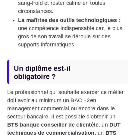
sang-froid et rester calme en toutes
circonstances.
La maîtrise des outils technologiques
:
une compétence indispensable car, le plus
gros de son travail se déroule sur des
supports informatiques.
Un diplôme est-il
obligatoire ?
Le professionnel qui souhaite exercer ce métier
doit avoir au minimum un BAC +2en
management commercial ou encore dans le
secteur bancaire. Il est possible d’obtenir un
BTS banque conseiller de clientèle
, un
DUT
techniques de commercialisation
, un
BTS