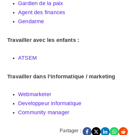
Gardien de la paix
Agent des finances
Gendarme
Travailler avec les enfants :
ATSEM
Travailler dans l’informatique / marketing
Webmarketer
Developpeur informatique
Community manager
Partager :