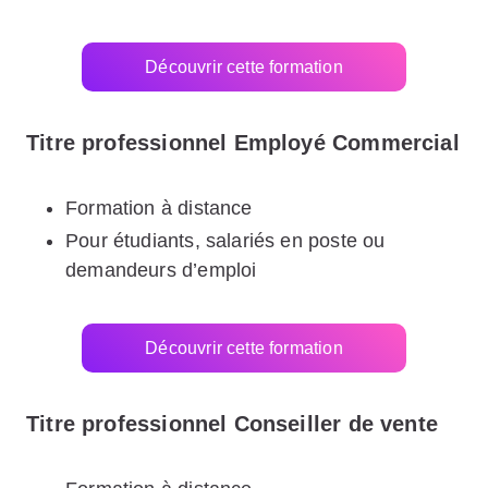
Découvrir cette formation
Titre professionnel Employé Commercial
Formation à distance
Pour étudiants, salariés en poste ou
demandeurs d’emploi
Découvrir cette formation
Titre professionnel Conseiller de vente