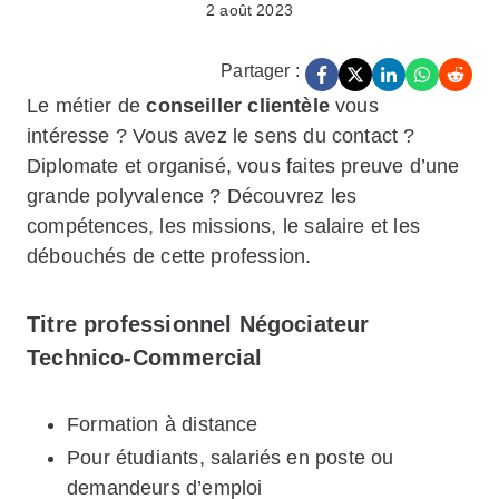
2 août 2023
Partager :
Le métier de
conseiller clientèle
vous
intéresse ? Vous avez le sens du contact ?
Diplomate et organisé, vous faites preuve d’une
grande polyvalence ? Découvrez les
compétences, les missions, le salaire et les
débouchés de cette profession.
Titre professionnel Négociateur
Technico-Commercial
Formation à distance
Pour étudiants, salariés en poste ou
demandeurs d’emploi