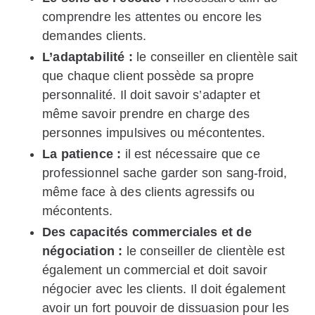
comprendre les attentes ou encore les
demandes clients.
L’adaptabilité :
le conseiller en clientèle sait
que chaque client possède sa propre
personnalité. Il doit savoir s’adapter et
même savoir prendre en charge des
personnes impulsives ou mécontentes.
La patience :
il est nécessaire que ce
professionnel sache garder son sang-froid,
même face à des clients agressifs ou
mécontents.
Des capacités commerciales et de
négociation :
le conseiller de clientèle est
également un commercial et doit savoir
négocier avec les clients. Il doit également
avoir un fort pouvoir de dissuasion pour les