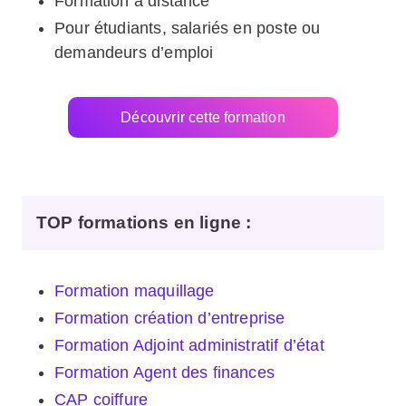
Formation à distance
Pour étudiants, salariés en poste ou
demandeurs d’emploi
Découvrir cette formation
TOP formations en ligne
:
Formation maquillage
Formation création d’entreprise
Formation Adjoint administratif d’état
Formation Agent des finances
CAP coiffure