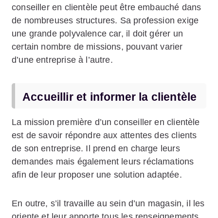
conseiller en clientèle peut être embauché dans
de nombreuses structures. Sa profession exige
une grande polyvalence car, il doit gérer un
certain nombre de missions, pouvant varier
d’une entreprise à l’autre.
Accueillir et informer la clientèle
La mission première d’un conseiller en clientèle
est de savoir répondre aux attentes des clients
de son entreprise. Il prend en charge leurs
demandes mais également leurs réclamations
afin de leur proposer une solution adaptée.
En outre, s’il travaille au sein d’un magasin, il les
oriente et leur apporte tous les renseignements