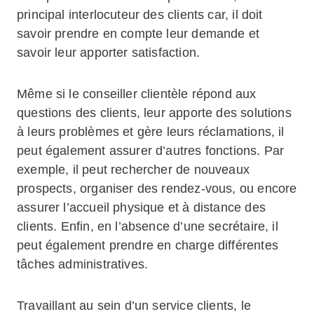
principal interlocuteur des clients car, il doit
savoir prendre en compte leur demande et
savoir leur apporter satisfaction.
Même si le conseiller clientèle répond aux
questions des clients, leur apporte des solutions
à leurs problèmes et gère leurs réclamations, il
peut également assurer d’autres fonctions. Par
exemple, il peut rechercher de nouveaux
prospects, organiser des rendez-vous, ou encore
assurer l’accueil physique et à distance des
clients. Enfin, en l’absence d’une secrétaire, il
peut également prendre en charge différentes
tâches administratives.
Travaillant au sein d’un service clients, le