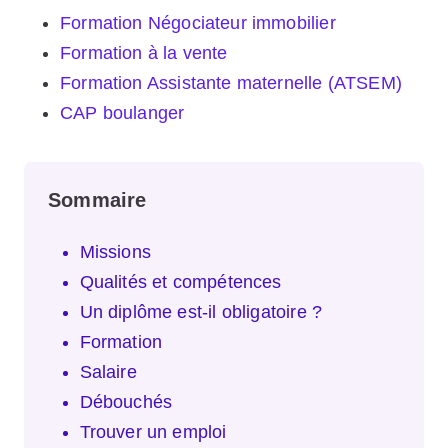
Formation Négociateur immobilier
Formation à la vente
Formation Assistante maternelle (ATSEM)
CAP boulanger
Sommaire
Missions
Qualités et compétences
Un diplôme est-il obligatoire ?
Formation
Salaire
Débouchés
Trouver un emploi