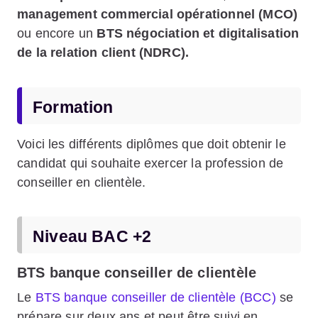
management commercial opérationnel (MCO)
ou encore un
BTS négociation et digitalisation
de la relation client (NDRC).
Formation
Voici les différents diplômes que doit obtenir le
candidat qui souhaite exercer la profession de
conseiller en clientèle.
Niveau BAC +2
BTS banque conseiller de clientèle
Le
BTS banque conseiller de clientèle (BCC)
se
prépare sur deux ans et peut être suivi en