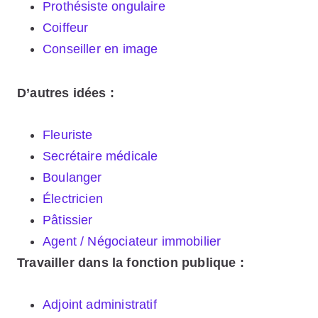
Prothésiste ongulaire
Coiffeur
Conseiller en image
D’autres idées :
Fleuriste
Secrétaire médicale
Boulanger
Électricien
Pâtissier
Agent / Négociateur immobilier
Travailler dans la fonction publique :
Adjoint administratif