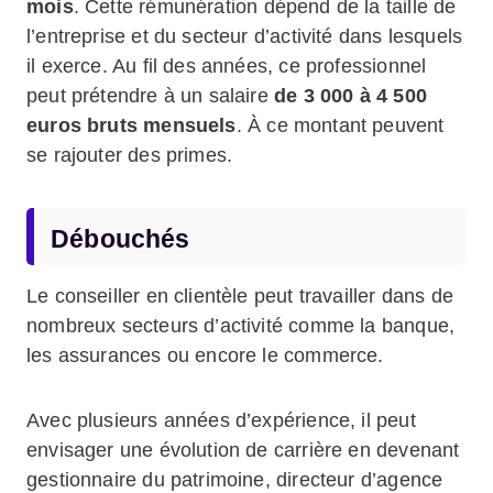
mois
. Cette rémunération dépend de la taille de
l’entreprise et du secteur d’activité dans lesquels
il exerce. Au fil des années, ce professionnel
peut prétendre à un salaire
de 3 000 à 4 500
euros bruts mensuels
. À ce montant peuvent
se rajouter des primes.
Débouchés
Le conseiller en clientèle peut travailler dans de
nombreux secteurs d’activité comme la banque,
les assurances ou encore le commerce.
Avec plusieurs années d’expérience, il peut
envisager une évolution de carrière en devenant
gestionnaire du patrimoine, directeur d’agence