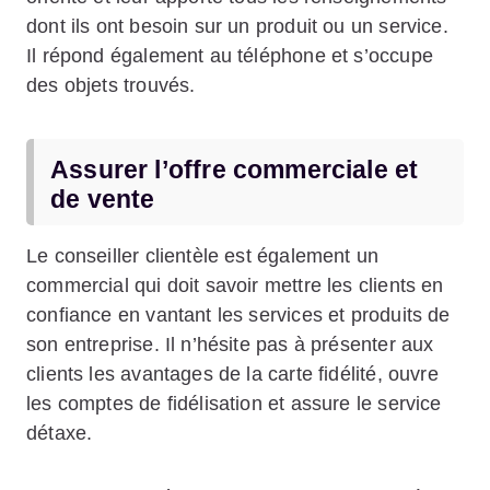
dont ils ont besoin sur un produit ou un service.
Il répond également au téléphone et s’occupe
des objets trouvés.
Assurer l’offre commerciale et
de vente
Le conseiller clientèle est également un
commercial qui doit savoir mettre les clients en
confiance en vantant les services et produits de
son entreprise. Il n’hésite pas à présenter aux
clients les avantages de la carte fidélité, ouvre
les comptes de fidélisation et assure le service
détaxe.