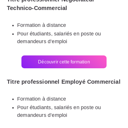
Technico-Commercial
Formation à distance
Pour étudiants, salariés en poste ou
demandeurs d’emploi
Découvrir cette formation
Titre professionnel Employé Commercial
Formation à distance
Pour étudiants, salariés en poste ou
demandeurs d’emploi