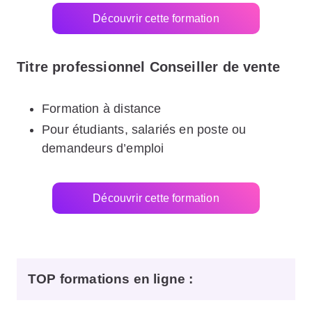
Découvrir cette formation
Titre professionnel Conseiller de vente
Formation à distance
Pour étudiants, salariés en poste ou
demandeurs d’emploi
Découvrir cette formation
TOP formations en ligne
: