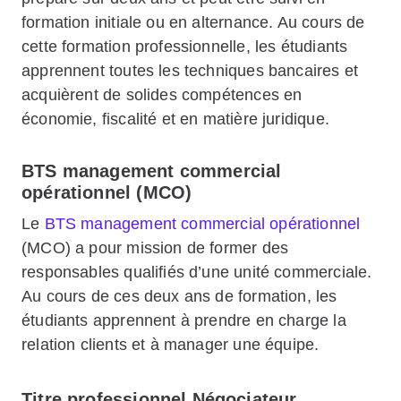
formation initiale ou en alternance. Au cours de
cette formation professionnelle, les étudiants
apprennent toutes les techniques bancaires et
acquièrent de solides compétences en
économie, fiscalité et en matière juridique.
BTS management commercial
opérationnel (MCO)
Le
BTS management commercial opérationnel
(MCO) a pour mission de former des
responsables qualifiés d’une unité commerciale.
Au cours de ces deux ans de formation, les
étudiants apprennent à prendre en charge la
relation clients et à manager une équipe.
Titre professionnel Négociateur