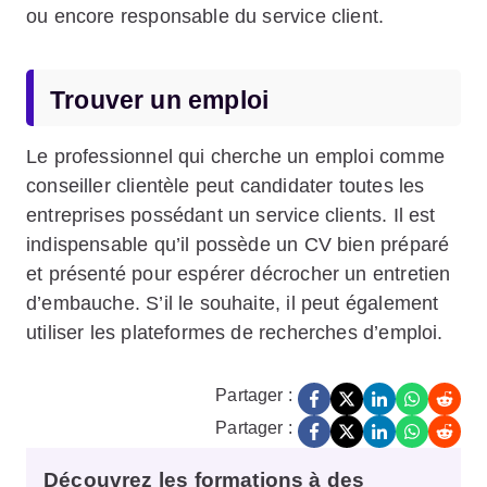
ou encore responsable du service client.
Trouver un emploi
Le professionnel qui cherche un emploi comme
conseiller clientèle peut candidater toutes les
entreprises possédant un service clients. Il est
indispensable qu’il possède un CV bien préparé
et présenté pour espérer décrocher un entretien
d’embauche. S’il le souhaite, il peut également
utiliser les plateformes de recherches d’emploi.
Partager :
Partager :
Découvrez les formations à des