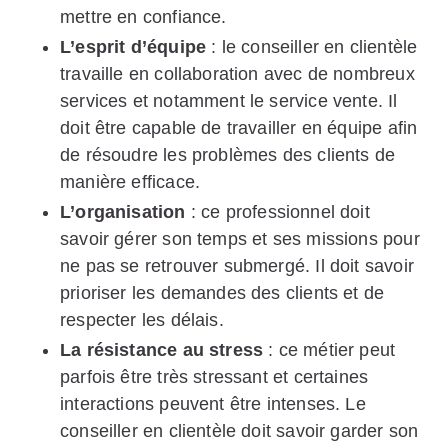
mettre en confiance.
L’esprit d’équipe
: le conseiller en clientèle
travaille en collaboration avec de nombreux
services et notamment le service vente. Il
doit être capable de travailler en équipe afin
de résoudre les problèmes des clients de
manière efficace.
L’organisation
: ce professionnel doit
savoir gérer son temps et ses missions pour
ne pas se retrouver submergé. Il doit savoir
prioriser les demandes des clients et de
respecter les délais.
La résistance au stress
: ce métier peut
parfois être très stressant et certaines
interactions peuvent être intenses. Le
conseiller en clientèle doit savoir garder son