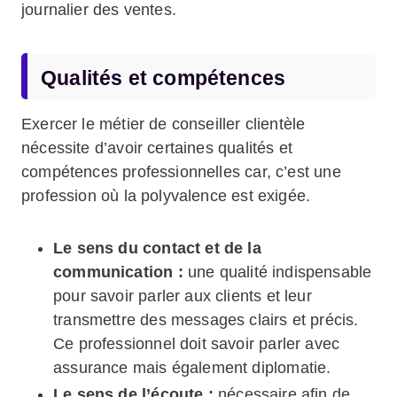
journalier des ventes.
Qualités et compétences
Exercer le métier de conseiller clientèle
nécessite d’avoir certaines qualités et
compétences professionnelles car, c’est une
profession où la polyvalence est exigée.
Le sens du contact et de la
communication :
une qualité indispensable
pour savoir parler aux clients et leur
transmettre des messages clairs et précis.
Ce professionnel doit savoir parler avec
assurance mais également diplomatie.
Le sens de l’écoute :
nécessaire afin de