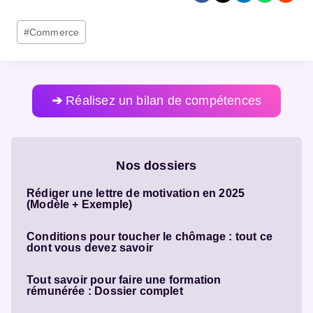
Post
#
Commerce
Tags:
➔
Réalisez un bilan de compétences
Nos dossiers
Rédiger une lettre de motivation en 2025
(Modèle + Exemple)
Conditions pour toucher le chômage : tout ce
dont vous devez savoir
Tout savoir pour faire une formation
rémunérée : Dossier complet