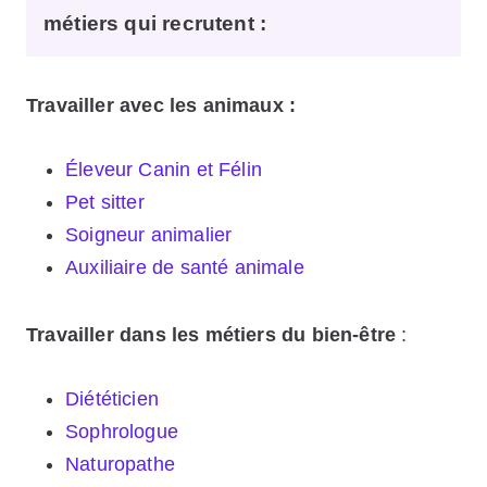
métiers qui recrutent :
Travailler avec les animaux :
Éleveur Canin et Félin
Pet sitter
Soigneur animalier
Auxiliaire de santé animale
Travailler dans les métiers du bien-être
:
Diététicien
Sophrologue
Naturopathe