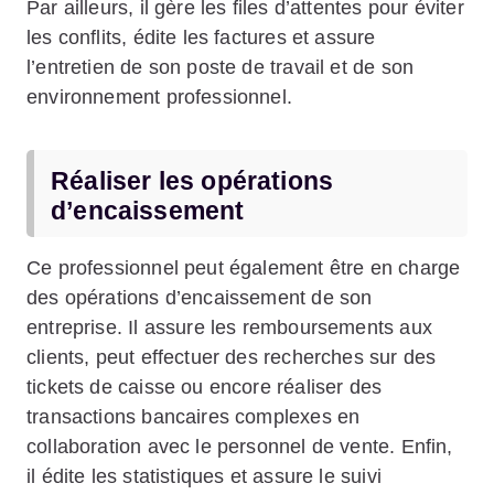
Par ailleurs, il gère les files d’attentes pour éviter
les conflits, édite les factures et assure
l’entretien de son poste de travail et de son
environnement professionnel.
Réaliser les opérations
d’encaissement
Ce professionnel peut également être en charge
des opérations d’encaissement de son
entreprise. Il assure les remboursements aux
clients, peut effectuer des recherches sur des
tickets de caisse ou encore réaliser des
transactions bancaires complexes en
collaboration avec le personnel de vente. Enfin,
il édite les statistiques et assure le suivi