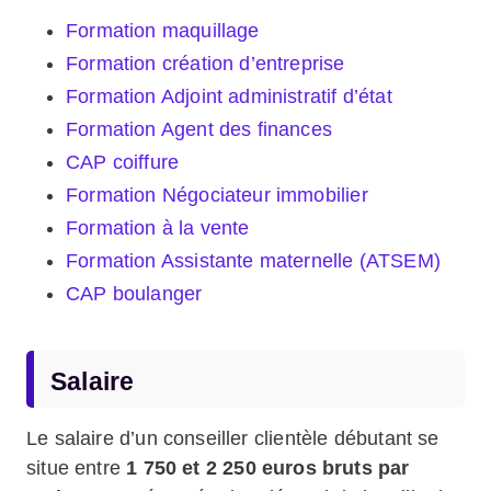
Formation maquillage
Formation création d’entreprise
Formation Adjoint administratif d’état
Formation Agent des finances
CAP coiffure
Formation Négociateur immobilier
Formation à la vente
Formation Assistante maternelle (ATSEM)
CAP boulanger
Salaire
Le salaire d’un conseiller clientèle débutant se
situe entre
1 750 et 2 250 euros bruts par