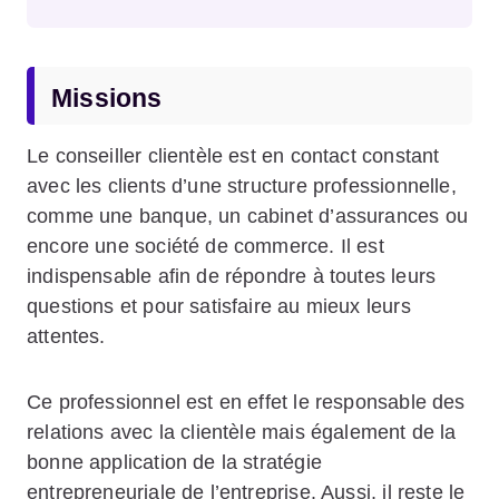
Missions
Le conseiller clientèle est en contact constant
avec les clients d’une structure professionnelle,
comme une banque, un cabinet d’assurances ou
encore une société de commerce. Il est
indispensable afin de répondre à toutes leurs
questions et pour satisfaire au mieux leurs
attentes.
Ce professionnel est en effet le responsable des
relations avec la clientèle mais également de la
bonne application de la stratégie
entrepreneuriale de l’entreprise. Aussi, il reste le