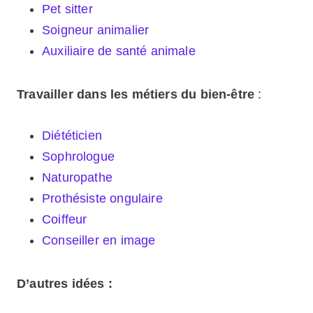
Pet sitter
Soigneur animalier
Auxiliaire de santé animale
Travailler dans les métiers du bien-être
:
Diététicien
Sophrologue
Naturopathe
Prothésiste ongulaire
Coiffeur
Conseiller en image
D’autres idées :