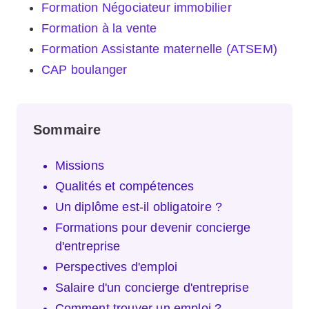
Formation Négociateur immobilier
Formation à la vente
Formation Assistante maternelle (ATSEM)
CAP boulanger
Sommaire
Missions
Qualités et compétences
Un diplôme est-il obligatoire ?
Formations pour devenir concierge
d'entreprise
Perspectives d'emploi
Salaire d'un concierge d'entreprise
Comment trouver un emploi ?