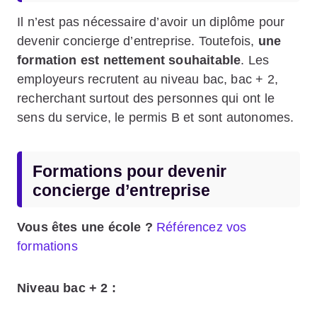
Il n’est pas nécessaire d’avoir un diplôme pour
devenir concierge d’entreprise. Toutefois,
une
formation est nettement souhaitable
. Les
employeurs recrutent au niveau bac, bac + 2,
recherchant surtout des personnes qui ont le
sens du service, le permis B et sont autonomes.
Formations pour devenir
concierge d’entreprise
Vous êtes une école ?
Référencez vos
formations
Niveau bac + 2 :