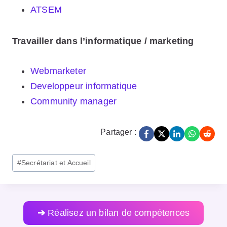
ATSEM
Travailler dans l’informatique / marketing
Webmarketer
Developpeur informatique
Community manager
Partager :
Post
#
Secrétariat et Accueil
Tags:
➔
Réalisez un bilan de compétences