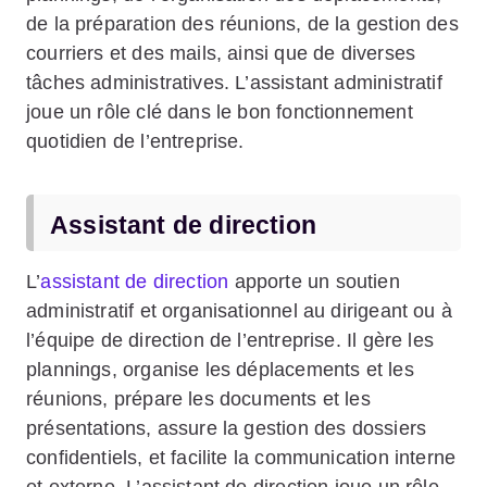
de la préparation des réunions, de la gestion des
courriers et des mails, ainsi que de diverses
tâches administratives. L’assistant administratif
joue un rôle clé dans le bon fonctionnement
quotidien de l’entreprise.
Assistant de direction
L’
assistant de direction
apporte un soutien
administratif et organisationnel au dirigeant ou à
l’équipe de direction de l’entreprise. Il gère les
plannings, organise les déplacements et les
réunions, prépare les documents et les
présentations, assure la gestion des dossiers
confidentiels, et facilite la communication interne
et externe. L’assistant de direction joue un rôle