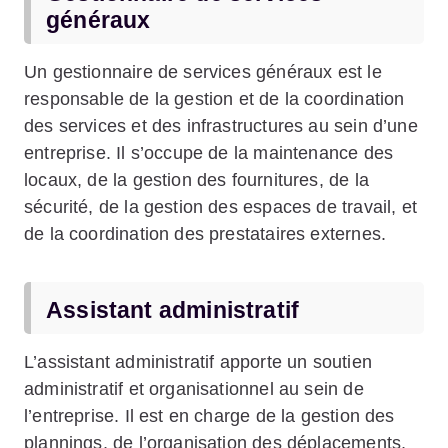
généraux
Un gestionnaire de services généraux est le
responsable de la gestion et de la coordination
des services et des infrastructures au sein d’une
entreprise. Il s’occupe de la maintenance des
locaux, de la gestion des fournitures, de la
sécurité, de la gestion des espaces de travail, et
de la coordination des prestataires externes.
Assistant administratif
L’assistant administratif apporte un soutien
administratif et organisationnel au sein de
l’entreprise. Il est en charge de la gestion des
plannings, de l’organisation des déplacements,