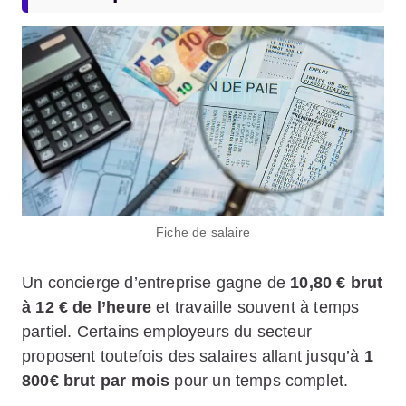
Fiche de salaire
Un concierge d’entreprise gagne de
10,80 € brut
à 12
€
de l’heure
et travaille souvent à temps
partiel. Certains employeurs du secteur
proposent toutefois des salaires allant jusqu’à
1
800€ brut par mois
pour un temps complet.