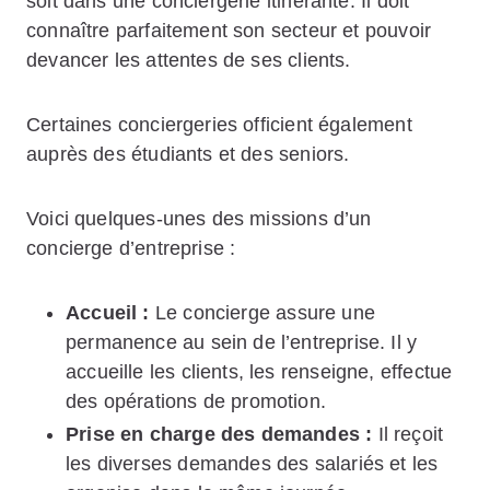
soit dans une conciergerie itinérante. Il doit
connaître parfaitement son secteur et pouvoir
devancer les attentes de ses clients.
Certaines conciergeries officient également
auprès des étudiants et des seniors.
Voici quelques-unes des missions d’un
concierge d’entreprise :
Accueil :
Le concierge assure une
permanence au sein de l’entreprise. Il y
accueille les clients, les renseigne, effectue
des opérations de promotion.
Prise en charge des demandes :
Il reçoit
les diverses demandes des salariés et les