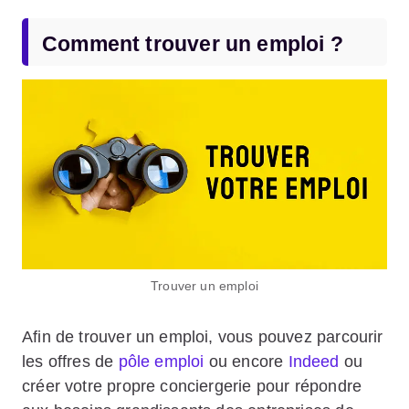
Comment trouver un emploi ?
Trouver un emploi
Afin de trouver un emploi, vous pouvez parcourir
les offres de
pôle emploi
ou encore
Indeed
ou
créer votre propre conciergerie pour répondre