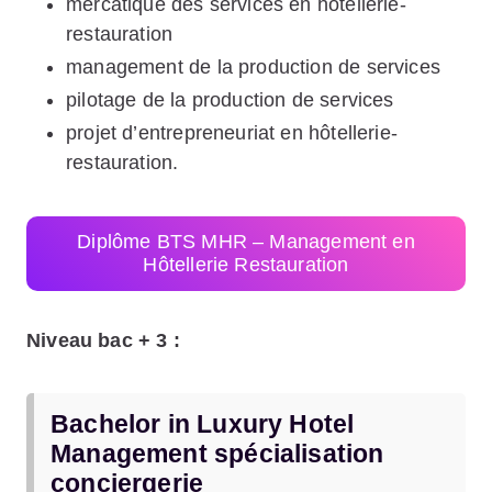
mercatique des services en hôtellerie-
restauration
management de la production de services
pilotage de la production de services
projet d’entrepreneuriat en hôtellerie-
restauration.
Diplôme BTS MHR – Management en
Hôtellerie Restauration
Niveau bac + 3 :
Bachelor in Luxury Hotel
Management spécialisation
conciergerie