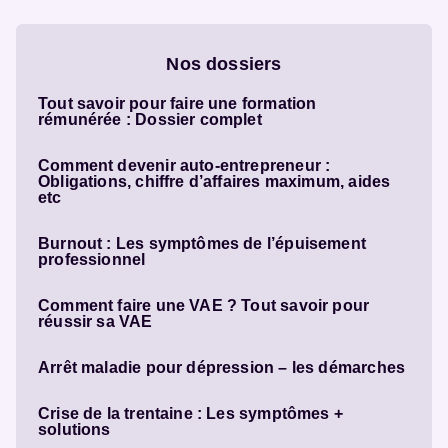
Nos dossiers
Tout savoir pour faire une formation
rémunérée : Dossier complet
Comment devenir auto-entrepreneur :
Obligations, chiffre d’affaires maximum, aides
etc
Burnout : Les symptômes de l’épuisement
professionnel
Comment faire une VAE ? Tout savoir pour
réussir sa VAE
Arrêt maladie pour dépression – les démarches
Crise de la trentaine : Les symptômes +
solutions