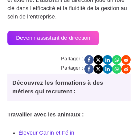
clé dans l’efficacité et la fluidité de la gestion au
sein de l’entreprise.
Devenir assistant de direction
Partager :
Partager :
Découvrez les formations à des
métiers qui recrutent :
Travailler avec les animaux :
Éleveur Canin et Félin