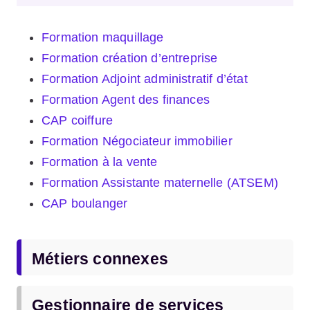
Formation maquillage
Formation création d’entreprise
Formation Adjoint administratif d’état
Formation Agent des finances
CAP coiffure
Formation Négociateur immobilier
Formation à la vente
Formation Assistante maternelle (ATSEM)
CAP boulanger
Métiers connexes
Gestionnaire de services