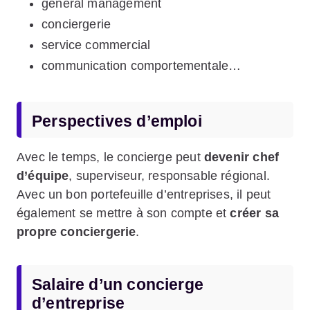
général management
conciergerie
service commercial
communication comportementale…
Perspectives d’emploi
Avec le temps, le concierge peut
devenir chef
d’équipe
, superviseur, responsable régional.
Avec un bon portefeuille d’entreprises, il peut
également se mettre à son compte et
créer sa
propre conciergerie
.
Salaire d’un concierge
d’entreprise