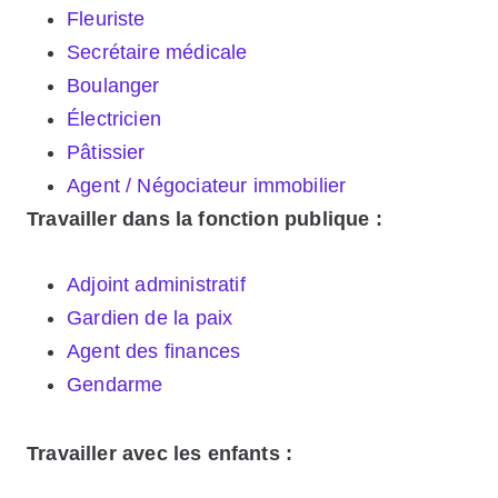
Fleuriste
Secrétaire médicale
Boulanger
Électricien
Pâtissier
Agent / Négociateur immobilier
Travailler dans la fonction publique :
Adjoint administratif
Gardien de la paix
Agent des finances
Gendarme
Travailler avec les enfants :