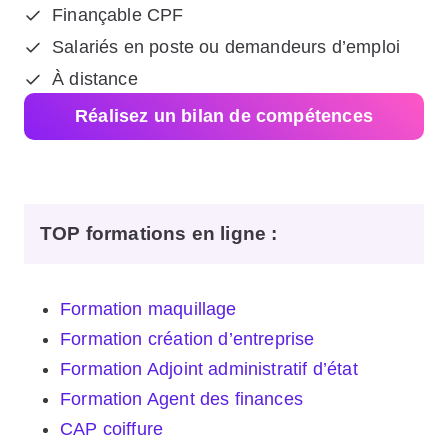
Finançable CPF
Salariés en poste ou demandeurs d’emploi
À distance
Réalisez un bilan de compétences
TOP formations en ligne
:
Formation maquillage
Formation création d’entreprise
Formation Adjoint administratif d’état
Formation Agent des finances
CAP coiffure