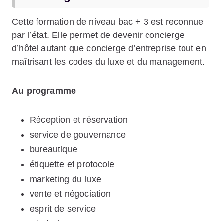
Cette formation de niveau bac + 3 est reconnue
par l’état. Elle permet de devenir concierge
d’hôtel autant que concierge d’entreprise tout en
maîtrisant les codes du luxe et du management.
Au programme
Réception et réservation
service de gouvernance
bureautique
étiquette et protocole
marketing du luxe
vente et négociation
esprit de service