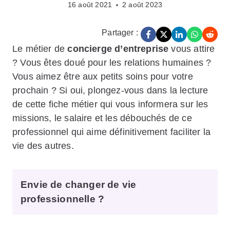
16 août 2021
2 août 2023
Partager :
Le métier de
concierge d’entreprise
vous attire
? Vous êtes doué pour les relations humaines ?
Vous aimez être aux petits soins pour votre
prochain ? Si oui, plongez-vous dans la lecture
de cette fiche métier qui vous informera sur les
missions, le salaire et les débouchés de ce
professionnel qui aime définitivement faciliter la
vie des autres.
Envie de changer de vie
professionnelle ?