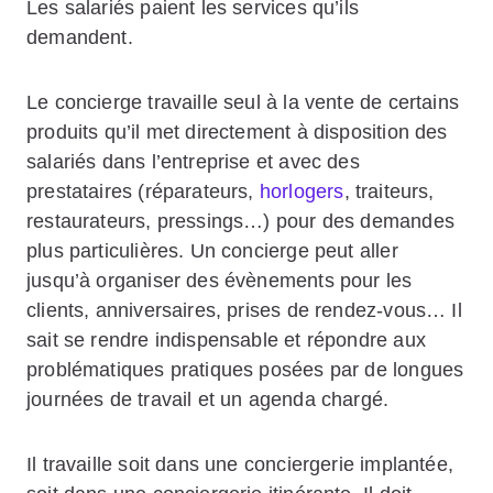
Les salariés paient les services qu’ils
demandent.
Le concierge travaille seul à la vente de certains
produits qu’il met directement à disposition des
salariés dans l’entreprise et avec des
prestataires (réparateurs,
horlogers
, traiteurs,
restaurateurs, pressings…) pour des demandes
plus particulières. Un concierge peut aller
jusqu’à organiser des évènements pour les
clients, anniversaires, prises de rendez-vous… Il
sait se rendre indispensable et répondre aux
problématiques pratiques posées par de longues
journées de travail et un agenda chargé.
Il travaille soit dans une conciergerie implantée,