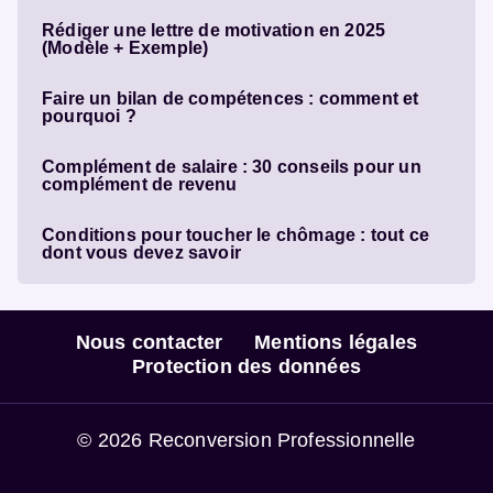
Rédiger une lettre de motivation en 2025
(Modèle + Exemple)
Faire un bilan de compétences : comment et
pourquoi ?
Complément de salaire : 30 conseils pour un
complément de revenu
Conditions pour toucher le chômage : tout ce
dont vous devez savoir
Nous contacter
Mentions légales
Protection des données
© 2026 Reconversion Professionnelle