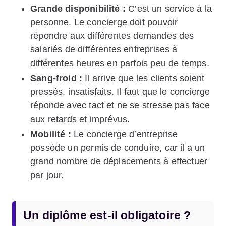
Grande disponibilité :
C’est un service à la
personne. Le concierge doit pouvoir
répondre aux différentes demandes des
salariés de différentes entreprises à
différentes heures en parfois peu de temps.
Sang-froid :
Il arrive que les clients soient
pressés, insatisfaits. Il faut que le concierge
réponde avec tact et ne se stresse pas face
aux retards et imprévus.
Mobilité :
Le concierge d’entreprise
possède un permis de conduire, car il a un
grand nombre de déplacements à effectuer
par jour.
Un diplôme est-il obligatoire ?