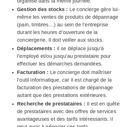
organise dans la même journée.
Gestion des stocks :
Le concierge gère lui-
même les ventes de produits de dépannage
(pain, timbres…) au sein de l’entreprise
durant les heures d’ouverture de la
conciergerie. Il doit veiller aux stocks.
Déplacements :
il se déplace jusqu’à
l’employé et/ou jusqu’au prestataire pour
effectuer les démarches demandées.
Facturation :
Le concierge doit maîtriser
l’outil informatique, car il est chargé de la
facturation des prestations de dépannage
autant que des prestations extérieures.
Recherche de prestataires :
Il est en quête
de prestataires avec des offres de services
avantageuses et des tarifs intéressants. Il
peut avoir à négocier ces tarifs.