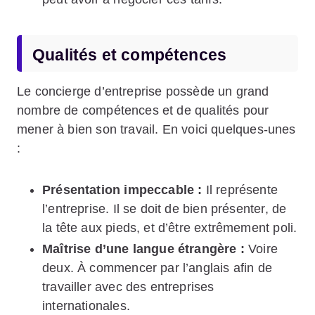
Qualités et compétences
Le concierge d’entreprise possède un grand
nombre de compétences et de qualités pour
mener à bien son travail. En voici quelques-unes
:
Présentation impeccable :
Il représente
l’entreprise. Il se doit de bien présenter, de
la tête aux pieds, et d’être extrêmement poli.
Maîtrise d’une langue étrangère :
Voire
deux. À commencer par l’anglais afin de
travailler avec des entreprises
internationales.