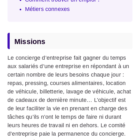
Métiers connexes
Missions
Le concierge d’entreprise fait gagner du temps
aux salariés d’une entreprise en répondant à un
certain nombre de leurs besoins chaque jour :
repas, pressing, courses alimentaires, location
de véhicule, billetterie, lavage de véhicule, achat
de cadeaux de dernière minute… L’objectif est
de leur faciliter la vie en prenant en charge des
tâches qu’ils n’ont le temps de faire ni durant
leurs heures de travail ni en dehors. Le comité
d’entreprise paie la permanence du concierge.