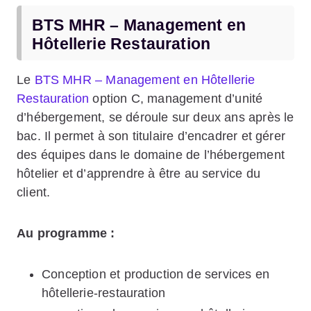
BTS MHR – Management en
Hôtellerie Restauration
Le
BTS MHR – Management en Hôtellerie
Restauration
option C, management d’unité
d’hébergement, se déroule sur deux ans après le
bac. Il permet à son titulaire d’encadrer et gérer
des équipes dans le domaine de l’hébergement
hôtelier et d’apprendre à être au service du
client.
Au programme :
Conception et production de services en
hôtellerie-restauration