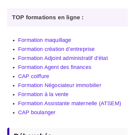
TOP formations en ligne
:
Formation maquillage
Formation création d’entreprise
Formation Adjoint administratif d’état
Formation Agent des finances
CAP coiffure
Formation Négociateur immobilier
Formation à la vente
Formation Assistante maternelle (ATSEM)
CAP boulanger