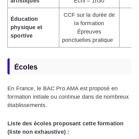
artistiques
Écrit – 1h30
CCF sur la durée de
Éducation
la formation
physique et
1
Épreuves
sportive
ponctuelles pratique
Écoles
En France, le BAC Pro AMA est proposé en
formation initiale ou continue dans de nombreux
établissements.
Liste des écoles proposant cette formation
(liste non exhaustive) :