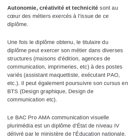
Autonomie, créativité et technicité
sont au
cœur des métiers exercés à l’issue de ce
diplôme.
Une fois le diplôme obtenu, le titulaire du
diplôme peut exercer son métier dans diverses
structures (maisons d’édition, agences de
communication, imprimeries, etc) à des postes
variés (assistant maquettiste, exécutant PAO,
etc.). Il peut également poursuivre son cursus en
BTS (Design graphique, Design de
communication etc).
Le BAC Pro AMA communication visuelle
plurimédia est un diplôme d’État de niveau IV
délivré par le ministère de l’Éducation nationale.