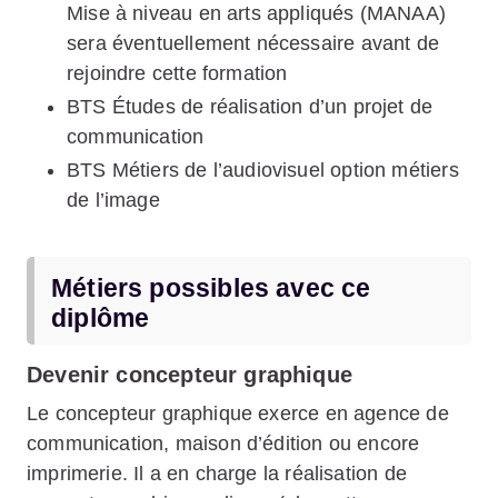
Mise à niveau en arts appliqués (MANAA)
sera éventuellement nécessaire avant de
rejoindre cette formation
BTS Études de réalisation d’un projet de
communication
BTS Métiers de l’audiovisuel option métiers
de l’image
Métiers possibles avec ce
diplôme
Devenir concepteur graphique
Le concepteur graphique exerce en agence de
communication, maison d’édition ou encore
imprimerie. Il a en charge la réalisation de