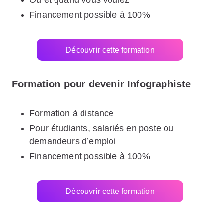
Financement possible à 100%
Découvrir cette formation
Formation pour devenir Infographiste
Formation à distance
Pour étudiants, salariés en poste ou
demandeurs d’emploi
Financement possible à 100%
Découvrir cette formation