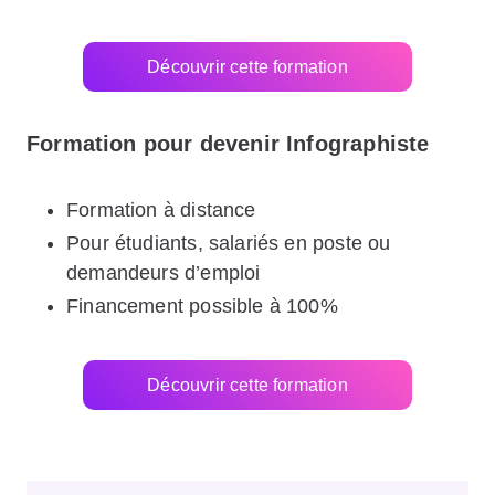
Découvrir cette formation
Formation pour devenir Infographiste
Formation à distance
Pour étudiants, salariés en poste ou
demandeurs d’emploi
Financement possible à 100%
Découvrir cette formation