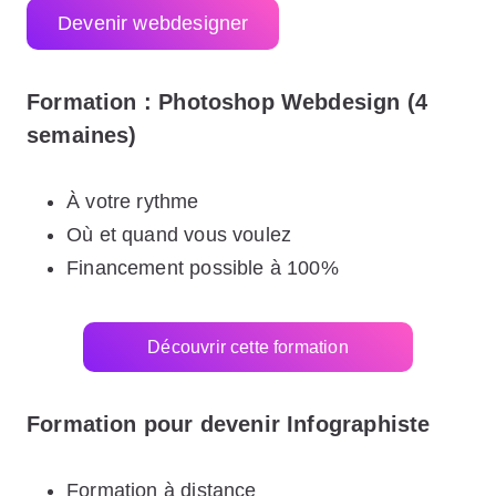
Devenir webdesigner
Formation : Photoshop Webdesign (4
semaines)
À votre rythme
Où et quand vous voulez
Financement possible à 100%
Découvrir cette formation
Formation pour devenir Infographiste
Formation à distance