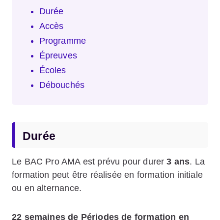
Durée
Accès
Programme
Épreuves
Écoles
Débouchés
Durée
Le BAC Pro AMA est prévu pour durer
3 ans
. La
formation peut être réalisée en formation initiale
ou en alternance.
22 semaines de Périodes de formation en