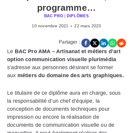
programme…
BAC PRO
|
DIPLÔMES
10 novembre 2021
22 mars 2023
Partager :
Le
BAC Pro AMA – Artisanat et métiers d’art
option communication visuelle plurimédia
s’adresse aux personnes désirant se former
aux
métiers du domaine des arts graphiques.
Le titulaire de ce diplôme aura en charge, sous
la responsabilité d’un chef d’équipe, la
conception de documents techniques pour
impression ou encore la réalisation de
documents de communication visuelle ou de