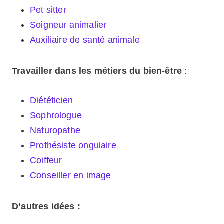
Pet sitter
Soigneur animalier
Auxiliaire de santé animale
Travailler dans les métiers du bien-être
:
Diététicien
Sophrologue
Naturopathe
Prothésiste ongulaire
Coiffeur
Conseiller en image
D’autres idées :