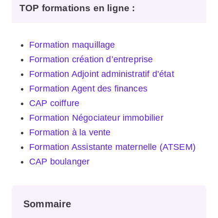
TOP formations en ligne
:
Formation maquillage
Formation création d’entreprise
Formation Adjoint administratif d’état
Formation Agent des finances
CAP coiffure
Formation Négociateur immobilier
Formation à la vente
Formation Assistante maternelle (ATSEM)
CAP boulanger
Sommaire