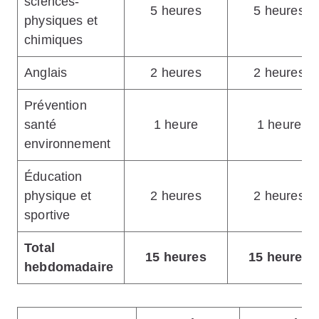
sciences-
5 heures
5 heures
physiques et
chimiques
Anglais
2 heures
2 heures
Prévention
santé
1 heure
1 heure
environnement
Éducation
physique et
2 heures
2 heures
sportive
Total
15 heures
15 heures
hebdomadaire