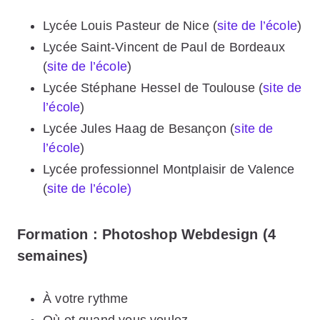
Lycée Louis Pasteur de Nice (
site de l’école
)
Lycée Saint-Vincent de Paul de Bordeaux
(
site de l’école
)
Lycée Stéphane Hessel de Toulouse (
site de
l’école
)
Lycée Jules Haag de Besançon (
site de
l’école
)
Lycée professionnel Montplaisir de Valence
(
site de l’école)
Formation : Photoshop Webdesign (4
semaines)
À votre rythme
Où et quand vous voulez