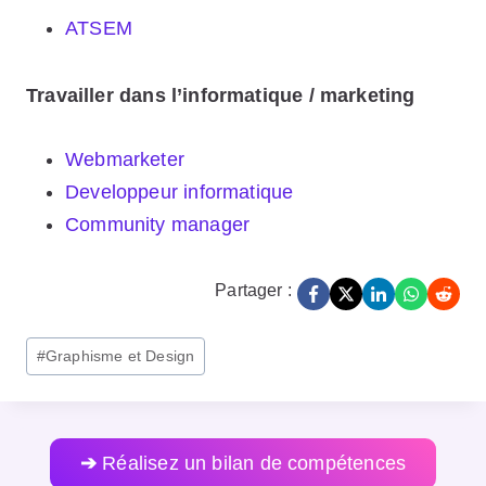
ATSEM
Travailler dans l’informatique / marketing
Webmarketer
Developpeur informatique
Community manager
Partager :
Post
#
Graphisme et Design
Tags:
➔
Réalisez un bilan de compétences