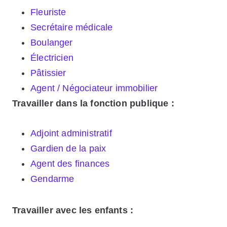
Fleuriste
Secrétaire médicale
Boulanger
Électricien
Pâtissier
Agent / Négociateur immobilier
Travailler dans la fonction publique :
Adjoint administratif
Gardien de la paix
Agent des finances
Gendarme
Travailler avec les enfants :