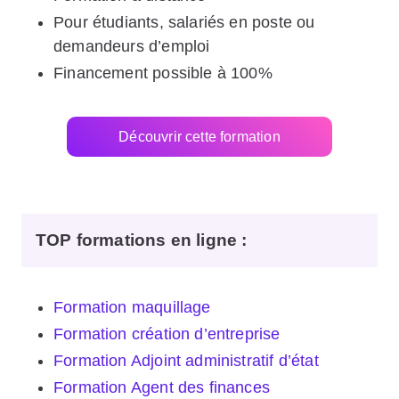
Pour étudiants, salariés en poste ou
demandeurs d’emploi
Financement possible à 100%
Découvrir cette formation
TOP formations en ligne
:
Formation maquillage
Formation création d’entreprise
Formation Adjoint administratif d’état
Formation Agent des finances