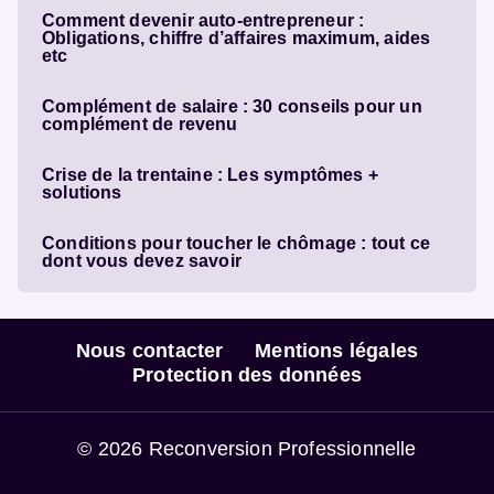
Comment devenir auto-entrepreneur :
Obligations, chiffre d’affaires maximum, aides
etc
Complément de salaire : 30 conseils pour un
complément de revenu
Crise de la trentaine : Les symptômes +
solutions
Conditions pour toucher le chômage : tout ce
dont vous devez savoir
Nous contacter
Mentions légales
Protection des données
© 2026 Reconversion Professionnelle