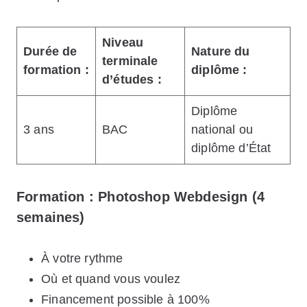
Niveau
Durée de
Nature du
terminale
formation :
diplôme :
d’études :
Diplôme
3 ans
BAC
national ou
diplôme d’État
Formation : Photoshop Webdesign (4
semaines)
À votre rythme
Où et quand vous voulez
Financement possible à 100%