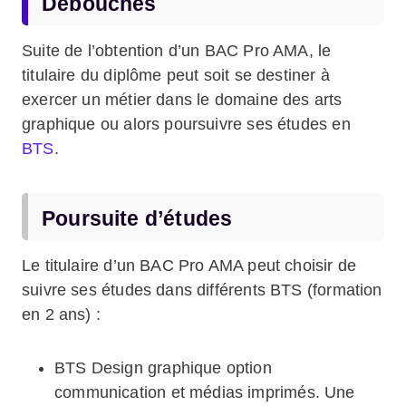
Débouchés
Suite de l’obtention d’un BAC Pro AMA, le
titulaire du diplôme peut soit se destiner à
exercer un métier dans le domaine des arts
graphique ou alors poursuivre ses études en
BTS
.
Poursuite d’études
Le titulaire d’un BAC Pro AMA peut choisir de
suivre ses études dans différents BTS (formation
en 2 ans) :
BTS Design graphique option
communication et médias imprimés. Une