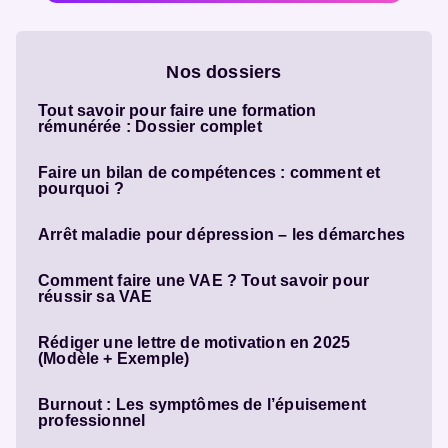
Nos dossiers
Tout savoir pour faire une formation
rémunérée : Dossier complet
Faire un bilan de compétences : comment et
pourquoi ?
Arrêt maladie pour dépression – les démarches
Comment faire une VAE ? Tout savoir pour
réussir sa VAE
Rédiger une lettre de motivation en 2025
(Modèle + Exemple)
Burnout : Les symptômes de l’épuisement
professionnel