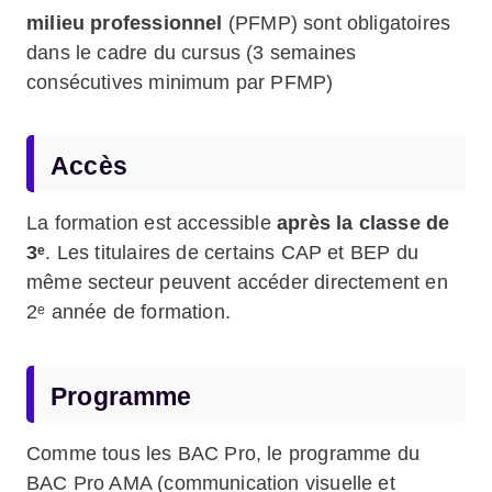
milieu professionnel
(PFMP) sont obligatoires
dans le cadre du cursus (3 semaines
consécutives minimum par PFMP)
Accès
La formation est accessible
après la classe de
3ᵉ
. Les titulaires de certains CAP et BEP du
même secteur peuvent accéder directement en
2ᵉ année de formation.
Programme
Comme tous les BAC Pro, le programme du
BAC Pro AMA (communication visuelle et