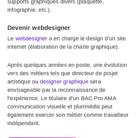
supports graphiques divers (plaquette,
infographie, etc.).
Devenir webdesigner
Le
webdesigner
a en charge le design d’un site
internet (élaboration de la charte graphique).
Après quelques années en poste, une évolution
vers des métiers tels que directeur de projet
artistique ou
designer graphique
sera
envisageable par la reconnaissance de
l’expérience. Le titulaire d’un BAC Pro AMA
communication visuelle et plurimédia peut
également exercer son métier comme travailleur
indépendant.