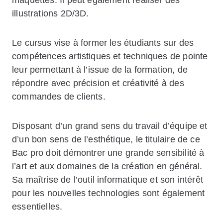
maquettes. Il peut également réaliser des
illustrations 2D/3D.
Le cursus vise à former les étudiants sur des
compétences artistiques et techniques de pointe
leur permettant à l’issue de la formation, de
répondre avec précision et créativité à des
commandes de clients.
Disposant d’un grand sens du travail d’équipe et
d’un bon sens de l’esthétique, le titulaire de ce
Bac pro doit démontrer une grande sensibilité à
l’art et aux domaines de la création en général.
Sa maîtrise de l’outil informatique et son intérêt
pour les nouvelles technologies sont également
essentielles.