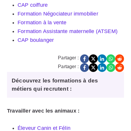
CAP coiffure
Formation Négociateur immobilier
Formation à la vente
Formation Assistante maternelle (ATSEM)
CAP boulanger
Partager :
Partager :
Découvrez les formations à des
métiers qui recrutent :
Travailler avec les animaux :
Éleveur Canin et Félin