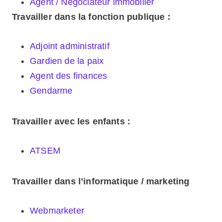
Agent / Négociateur immobilier
Travailler dans la fonction publique :
Adjoint administratif
Gardien de la paix
Agent des finances
Gendarme
Travailler avec les enfants :
ATSEM
Travailler dans l’informatique / marketing
Webmarketer