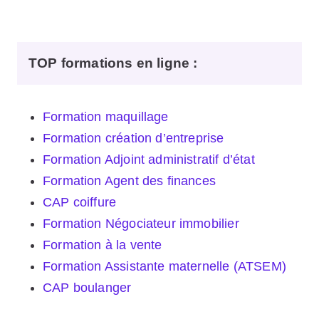
TOP formations en ligne
:
Formation maquillage
Formation création d’entreprise
Formation Adjoint administratif d’état
Formation Agent des finances
CAP coiffure
Formation Négociateur immobilier
Formation à la vente
Formation Assistante maternelle (ATSEM)
CAP boulanger