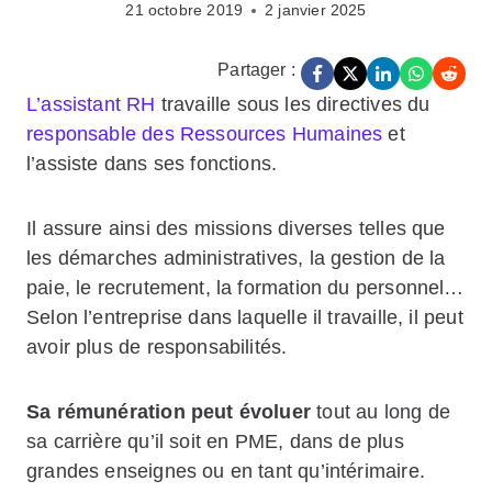
21 octobre 2019
2 janvier 2025
Partager :
L’assistant RH
travaille sous les directives du
responsable des Ressources Humaines
et
l’assiste dans ses fonctions.
Il assure ainsi des missions diverses telles que
les démarches administratives, la gestion de la
paie, le recrutement, la formation du personnel…
Selon l’entreprise dans laquelle il travaille, il peut
avoir plus de responsabilités.
Sa rémunération peut évoluer
tout au long de
sa carrière qu’il soit en PME, dans de plus
grandes enseignes ou en tant qu’intérimaire.