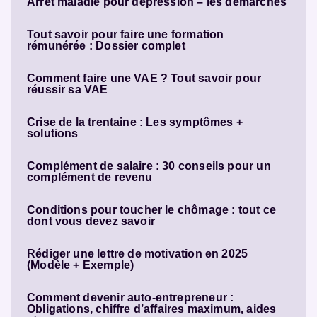
Arrêt maladie pour dépression – les démarches
Tout savoir pour faire une formation
rémunérée : Dossier complet
Comment faire une VAE ? Tout savoir pour
réussir sa VAE
Crise de la trentaine : Les symptômes +
solutions
Complément de salaire : 30 conseils pour un
complément de revenu
Conditions pour toucher le chômage : tout ce
dont vous devez savoir
Rédiger une lettre de motivation en 2025
(Modèle + Exemple)
Comment devenir auto-entrepreneur :
Obligations, chiffre d’affaires maximum, aides