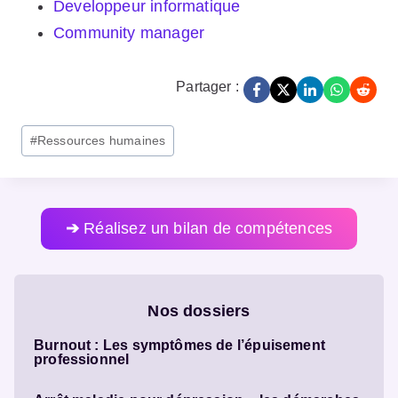
Developpeur informatique
Community manager
Partager :
Post
#
Ressources humaines
Tags:
➔
Réalisez un bilan de compétences
Nos dossiers
Burnout : Les symptômes de l’épuisement
professionnel