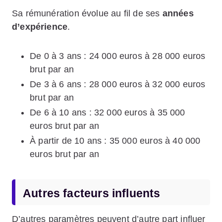
Sa rémunération évolue au fil de ses
années
d’expérience
.
De 0 à 3 ans : 24 000 euros à 28 000 euros
brut par an
De 3 à 6 ans : 28 000 euros à 32 000 euros
brut par an
De 6 à 10 ans : 32 000 euros à 35 000
euros brut par an
À partir de 10 ans : 35 000 euros à 40 000
euros brut par an
Autres facteurs influents
D’autres paramètres peuvent d’autre part influer