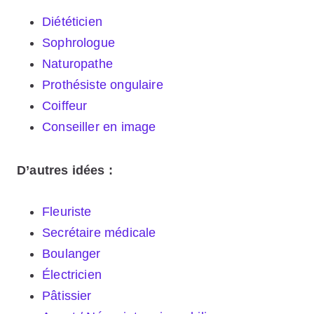
Diététicien
Sophrologue
Naturopathe
Prothésiste ongulaire
Coiffeur
Conseiller en image
D’autres idées :
Fleuriste
Secrétaire médicale
Boulanger
Électricien
Pâtissier