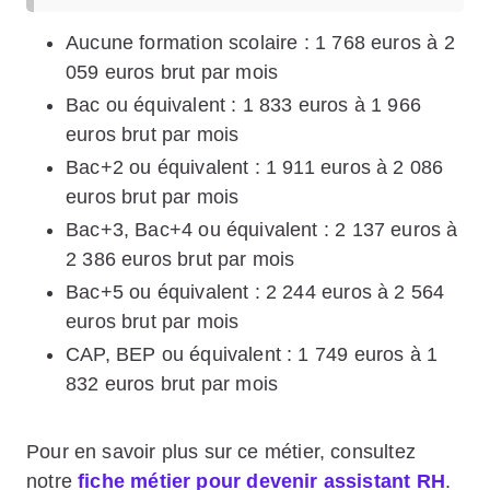
Aucune formation scolaire : 1 768 euros à 2
059 euros brut par mois
Bac ou équivalent : 1 833 euros à 1 966
euros brut par mois
Bac+2 ou équivalent : 1 911 euros à 2 086
euros brut par mois
Bac+3, Bac+4 ou équivalent : 2 137 euros à
2 386 euros brut par mois
Bac+5 ou équivalent : 2 244 euros à 2 564
euros brut par mois
CAP, BEP ou équivalent : 1 749 euros à 1
832 euros brut par mois
Pour en savoir plus sur ce métier, consultez
notre
fiche métier pour devenir assistant RH
.