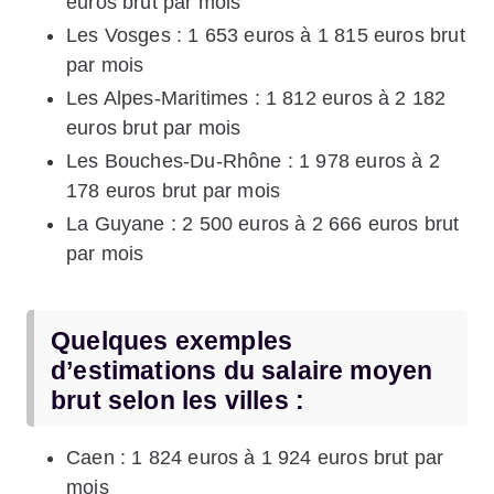
euros brut par mois
Les Vosges : 1 653 euros à 1 815 euros brut
par mois
Les Alpes-Maritimes : 1 812 euros à 2 182
euros brut par mois
Les Bouches-Du-Rhône : 1 978 euros à 2
178 euros brut par mois
La Guyane : 2 500 euros à 2 666 euros brut
par mois
Quelques exemples
d’estimations du salaire moyen
brut selon les villes :
Caen : 1 824 euros à 1 924 euros brut par
mois