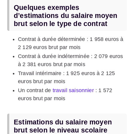
Quelques exemples
d’estimations du salaire moyen
brut selon le type de contrat
Contrat à durée déterminée : 1 958 euros à
2 129 euros brut par mois
Contrat à durée indéterminée : 2 079 euros
à 2 381 euros brut par mois
Travail intérimaire : 1 925 euros à 2 125
euros brut par mois
Un contrat de
travail saisonnier
: 1 572
euros brut par mois
Estimations du salaire moyen
brut selon le niveau scolaire