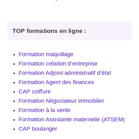
TOP formations en ligne
:
Formation maquillage
Formation création d’entreprise
Formation Adjoint administratif d’état
Formation Agent des finances
CAP coiffure
Formation Négociateur immobilier
Formation à la vente
Formation Assistante maternelle (ATSEM)
CAP boulanger