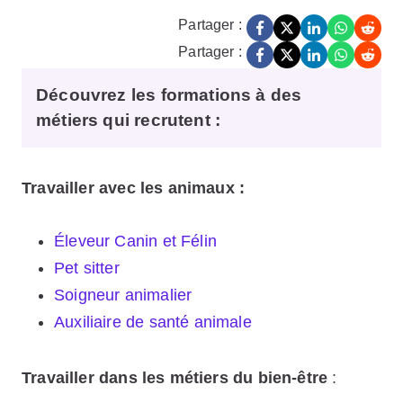
Partager :
Partager :
Découvrez les formations à des
métiers qui recrutent :
Travailler avec les animaux :
Éleveur Canin et Félin
Pet sitter
Soigneur animalier
Auxiliaire de santé animale
Travailler dans les métiers du bien-être
: