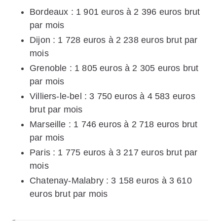
Bordeaux : 1 901 euros à 2 396 euros brut
par mois
Dijon : 1 728 euros à 2 238 euros brut par
mois
Grenoble : 1 805 euros à 2 305 euros brut
par mois
Villiers-le-bel : 3 750 euros à 4 583 euros
brut par mois
Marseille : 1 746 euros à 2 718 euros brut
par mois
Paris : 1 775 euros à 3 217 euros brut par
mois
Chatenay-Malabry : 3 158 euros à 3 610
euros brut par mois