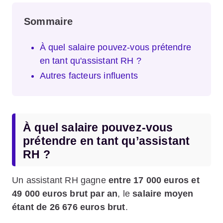
Sommaire
À quel salaire pouvez-vous prétendre
en tant qu'assistant RH ?
Autres facteurs influents
À quel salaire pouvez-vous
prétendre en tant qu’assistant
RH ?
Un assistant RH gagne
entre 17 000 euros et
49 000 euros brut par an
, le
salaire moyen
étant de 26 676 euros brut
.